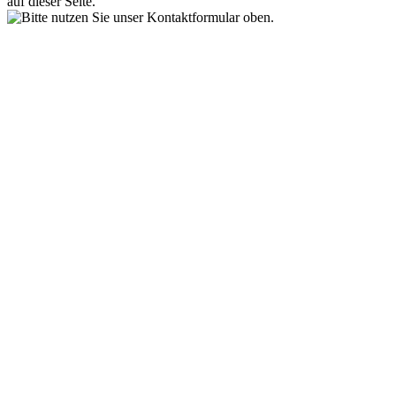
auf dieser Seite.