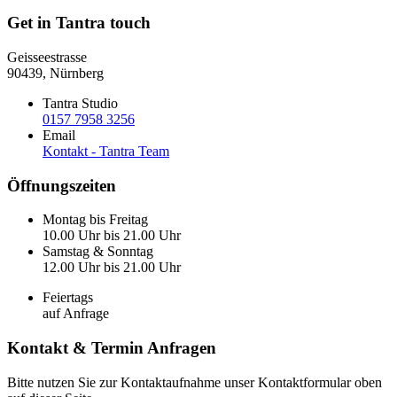
Get in Tantra touch
Geisseestrasse
90439, Nürnberg
Tantra Studio
0157 7958 3256
Email
Kontakt - Tantra Team
Öffnungszeiten
Montag bis Freitag
10.00 Uhr bis 21.00 Uhr
Samstag & Sonntag
12.00 Uhr bis 21.00 Uhr
Feiertags
auf Anfrage
Kontakt & Termin Anfragen
Bitte nutzen Sie zur Kontaktaufnahme unser Kontaktformular oben