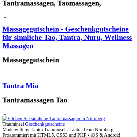
Tantramassagen, Taomassagen,
...
Massagegutschein - Geschenkgutscheine
für sinnliche Tao, Tantra, Nuru, Wellness
Massagen
Massagegutschein
...
Tantra Mia
Tantramassagen Tao
...
Trauminsel
Geschenkgutscheine
Made with
by Tantra Trauminsel - Tantra Team Nürnberg
Programmiert mit HTML5, CSS3 und PHP • iOS & Android