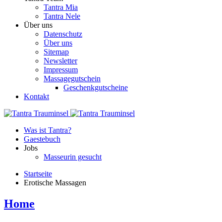
Tantra Mia
Tantra Nele
Über uns
Datenschutz
Über uns
Sitemap
Newsletter
Impressum
Massagegutschein
Geschenkgutscheine
Kontakt
Was ist Tantra?
Gaestebuch
Jobs
Masseurin gesucht
Startseite
Erotische Massagen
Home