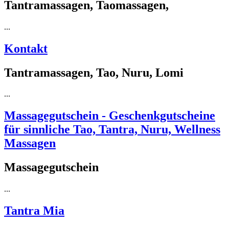
Tantramassagen, Taomassagen,
...
Kontakt
Tantramassagen, Tao, Nuru, Lomi
...
Massagegutschein - Geschenkgutscheine
für sinnliche Tao, Tantra, Nuru, Wellness
Massagen
Massagegutschein
...
Tantra Mia