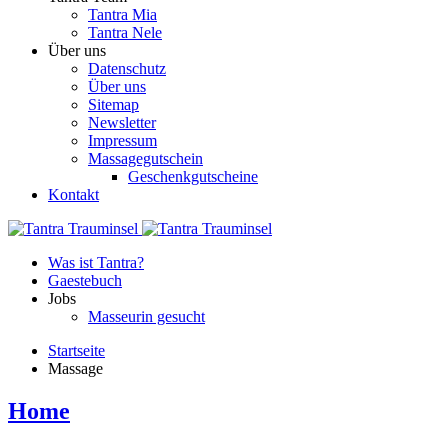
Tantra Mia
Tantra Nele
Über uns
Datenschutz
Über uns
Sitemap
Newsletter
Impressum
Massagegutschein
Geschenkgutscheine
Kontakt
Was ist Tantra?
Gaestebuch
Jobs
Masseurin gesucht
Startseite
Massage
Home