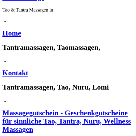
Tao & Tantra Massagen in
...
Home
Tantramassagen, Taomassagen,
...
Kontakt
Tantramassagen, Tao, Nuru, Lomi
...
Massagegutschein - Geschenkgutscheine
für sinnliche Tao, Tantra, Nuru, Wellness
Massagen