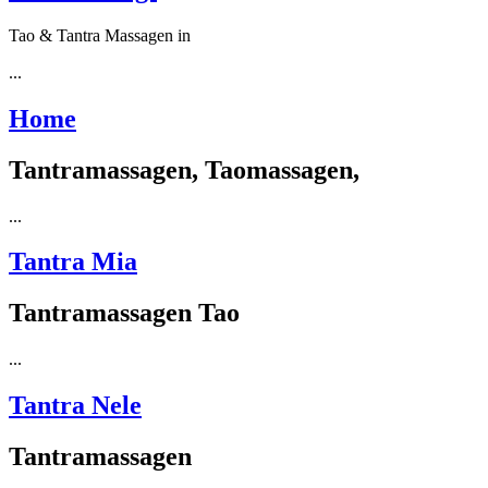
Tao & Tantra Massagen in
...
Home
Tantramassagen, Taomassagen,
...
Tantra Mia
Tantramassagen Tao
...
Tantra Nele
Tantramassagen