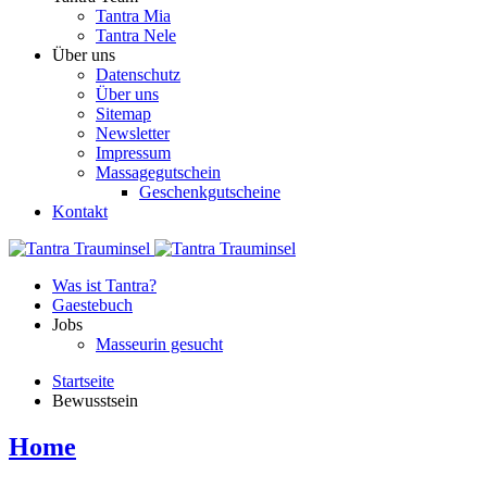
Tantra Mia
Tantra Nele
Über uns
Datenschutz
Über uns
Sitemap
Newsletter
Impressum
Massagegutschein
Geschenkgutscheine
Kontakt
Was ist Tantra?
Gaestebuch
Jobs
Masseurin gesucht
Startseite
Bewusstsein
Home