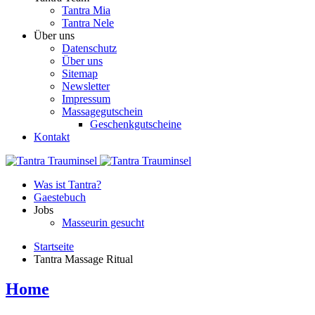
Tantra Mia
Tantra Nele
Über uns
Datenschutz
Über uns
Sitemap
Newsletter
Impressum
Massagegutschein
Geschenkgutscheine
Kontakt
Was ist Tantra?
Gaestebuch
Jobs
Masseurin gesucht
Startseite
Tantra Massage Ritual
Home