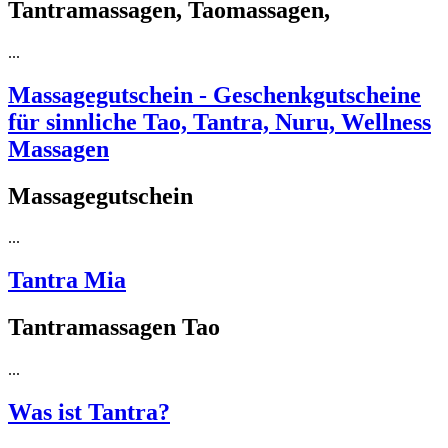
Tantramassagen, Taomassagen,
...
Massagegutschein - Geschenkgutscheine
für sinnliche Tao, Tantra, Nuru, Wellness
Massagen
Massagegutschein
...
Tantra Mia
Tantramassagen Tao
...
Was ist Tantra?