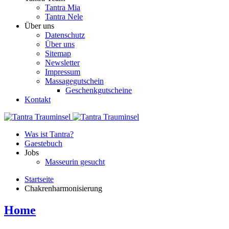
Tantra Mia
Tantra Nele
Über uns
Datenschutz
Über uns
Sitemap
Newsletter
Impressum
Massagegutschein
Geschenkgutscheine
Kontakt
Was ist Tantra?
Gaestebuch
Jobs
Masseurin gesucht
Startseite
Chakrenharmonisierung
Home