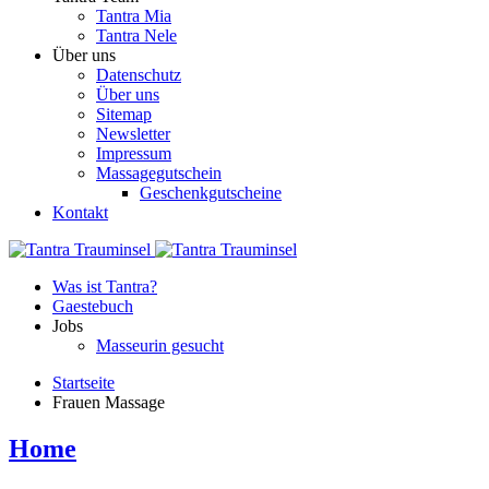
Tantra Mia
Tantra Nele
Über uns
Datenschutz
Über uns
Sitemap
Newsletter
Impressum
Massagegutschein
Geschenkgutscheine
Kontakt
Was ist Tantra?
Gaestebuch
Jobs
Masseurin gesucht
Startseite
Frauen Massage
Home