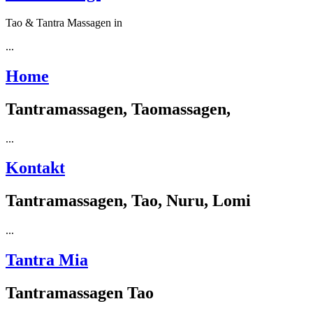
Tao & Tantra Massagen in
...
Home
Tantramassagen, Taomassagen,
...
Kontakt
Tantramassagen, Tao, Nuru, Lomi
...
Tantra Mia
Tantramassagen Tao