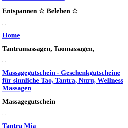
Entspannen ☆ Beleben ☆
...
Home
Tantramassagen, Taomassagen,
...
Massagegutschein - Geschenkgutscheine
für sinnliche Tao, Tantra, Nuru, Wellness
Massagen
Massagegutschein
...
Tantra Mia