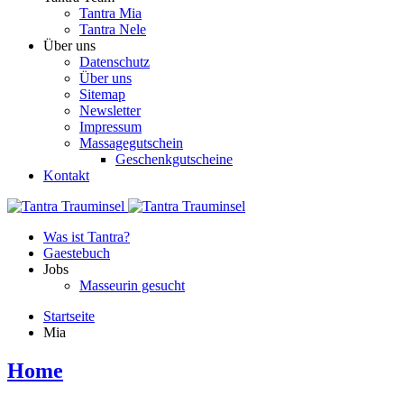
Tantra Mia
Tantra Nele
Über uns
Datenschutz
Über uns
Sitemap
Newsletter
Impressum
Massagegutschein
Geschenkgutscheine
Kontakt
Was ist Tantra?
Gaestebuch
Jobs
Masseurin gesucht
Startseite
Mia
Home