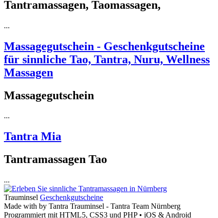
Tantramassagen, Taomassagen,
...
Massagegutschein - Geschenkgutscheine
für sinnliche Tao, Tantra, Nuru, Wellness
Massagen
Massagegutschein
...
Tantra Mia
Tantramassagen Tao
...
Trauminsel
Geschenkgutscheine
Made with
by Tantra Trauminsel - Tantra Team Nürnberg
Programmiert mit HTML5, CSS3 und PHP • iOS & Android