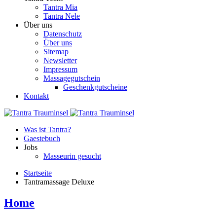
Tantra Mia
Tantra Nele
Über uns
Datenschutz
Über uns
Sitemap
Newsletter
Impressum
Massagegutschein
Geschenkgutscheine
Kontakt
Was ist Tantra?
Gaestebuch
Jobs
Masseurin gesucht
Startseite
Tantramassage Deluxe
Home