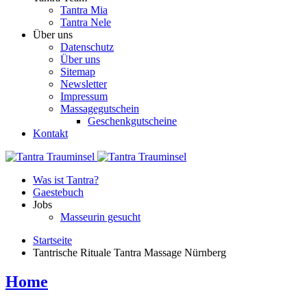
Tantra Mia
Tantra Nele
Über uns
Datenschutz
Über uns
Sitemap
Newsletter
Impressum
Massagegutschein
Geschenkgutscheine
Kontakt
Was ist Tantra?
Gaestebuch
Jobs
Masseurin gesucht
Startseite
Tantrische Rituale Tantra Massage Nürnberg
Home