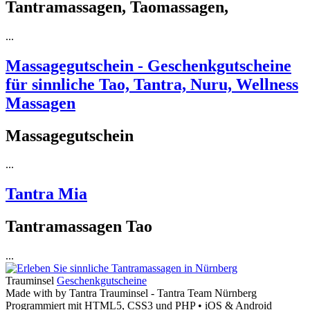
Tantramassagen, Taomassagen,
...
Massagegutschein - Geschenkgutscheine
für sinnliche Tao, Tantra, Nuru, Wellness
Massagen
Massagegutschein
...
Tantra Mia
Tantramassagen Tao
...
Trauminsel
Geschenkgutscheine
Made with
by Tantra Trauminsel - Tantra Team Nürnberg
Programmiert mit HTML5, CSS3 und PHP • iOS & Android