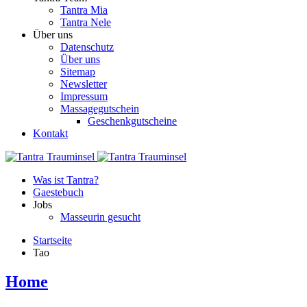
Tantra Mia
Tantra Nele
Über uns
Datenschutz
Über uns
Sitemap
Newsletter
Impressum
Massagegutschein
Geschenkgutscheine
Kontakt
Was ist Tantra?
Gaestebuch
Jobs
Masseurin gesucht
Startseite
Tao
Home