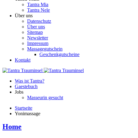
Tantra Mia
Tantra Nele
Über uns
Datenschutz
Über uns
Sitemap
Newsletter
Impressum
Massagegutschein
Geschenkgutscheine
Kontakt
Was ist Tantra?
Gaestebuch
Jobs
Masseurin gesucht
Startseite
Yonimassage
Home