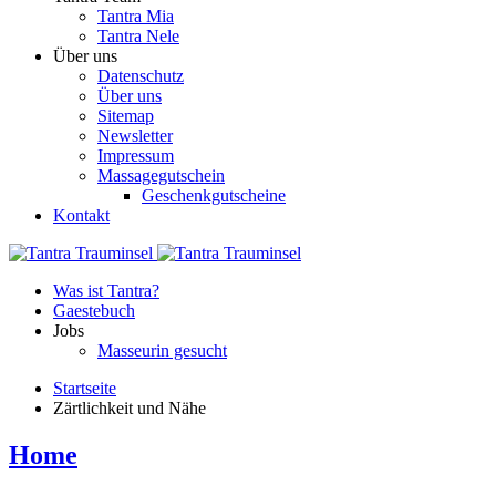
Tantra Mia
Tantra Nele
Über uns
Datenschutz
Über uns
Sitemap
Newsletter
Impressum
Massagegutschein
Geschenkgutscheine
Kontakt
Was ist Tantra?
Gaestebuch
Jobs
Masseurin gesucht
Startseite
Zärtlichkeit und Nähe
Home