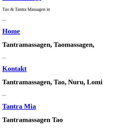
Tao & Tantra Massagen in
...
Home
Tantramassagen, Taomassagen,
...
Kontakt
Tantramassagen, Tao, Nuru, Lomi
...
Tantra Mia
Tantramassagen Tao