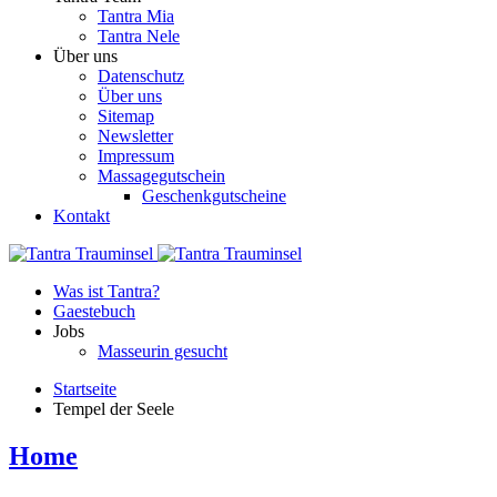
Tantra Mia
Tantra Nele
Über uns
Datenschutz
Über uns
Sitemap
Newsletter
Impressum
Massagegutschein
Geschenkgutscheine
Kontakt
Was ist Tantra?
Gaestebuch
Jobs
Masseurin gesucht
Startseite
Tempel der Seele
Home