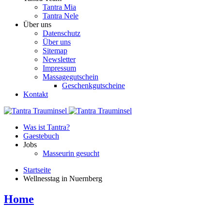
Tantra Mia
Tantra Nele
Über uns
Datenschutz
Über uns
Sitemap
Newsletter
Impressum
Massagegutschein
Geschenkgutscheine
Kontakt
Was ist Tantra?
Gaestebuch
Jobs
Masseurin gesucht
Startseite
Wellnesstag in Nuernberg
Home