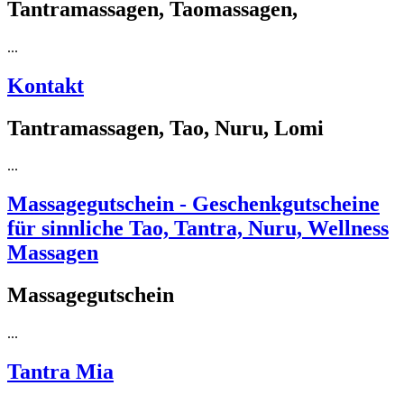
Tantramassagen, Taomassagen,
...
Kontakt
Tantramassagen, Tao, Nuru, Lomi
...
Massagegutschein - Geschenkgutscheine
für sinnliche Tao, Tantra, Nuru, Wellness
Massagen
Massagegutschein
...
Tantra Mia